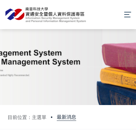
最新消息
目前位置：主選單