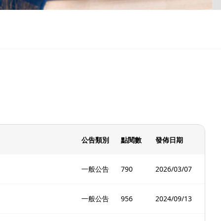
公告類別
點閱數
發佈日期
一般公告
790
2026/03/07
一般公告
956
2024/09/13