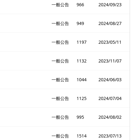
一般公告
966
2024/09/23
一般公告
949
2024/08/27
一般公告
1197
2023/05/11
一般公告
1132
2023/11/07
一般公告
1044
2024/06/03
一般公告
1125
2024/07/04
一般公告
995
2024/08/02
一般公告
1514
2023/07/13