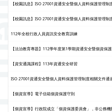
【校園訊息】ISO 27001資通安全暨個人資料保護管理制度
【校園訊息】ISO 27001資通安全暨個人資料保護管理
112年全校行政人員資訊安全教育訓練
【法治教育專題】112學年度第1學期資通安全暨個資保
【資安通識課程】113年資通安全研習
ISO 27001資通安全暨個人資料保護管理制度相關文件通
【個資宣導】電子信箱個資保護守則
【個資宣導】行政院成立「個資保護委員會」，非公務機