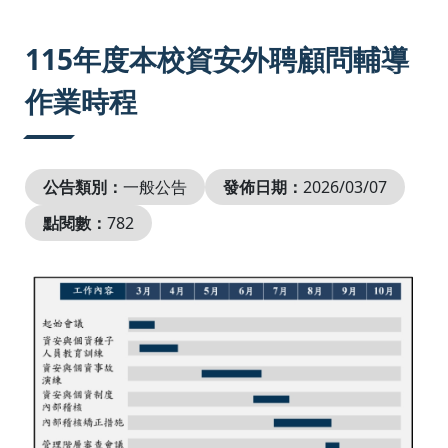
:::
115年度本校資安外聘顧問輔導
作業時程
公告類別：
一般公告
發佈日期：
2026/03/07
點閱數：
782