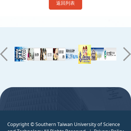
返回列表
:::
Copyright © Southern Taiwan University of Science