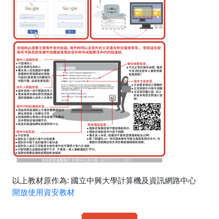
以上教材原作為: 國立中興大學計算機及資訊網路中心
開放使用資安教材